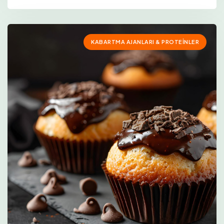
KABARTMA AJANLARI & PROTEINLER