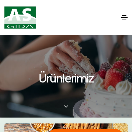
Ürünlerimiz