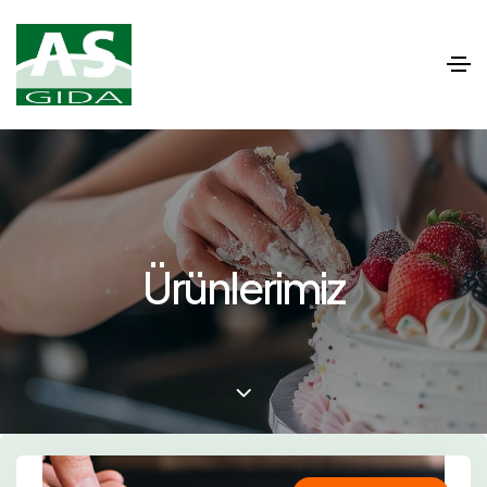
Ürünlerimiz