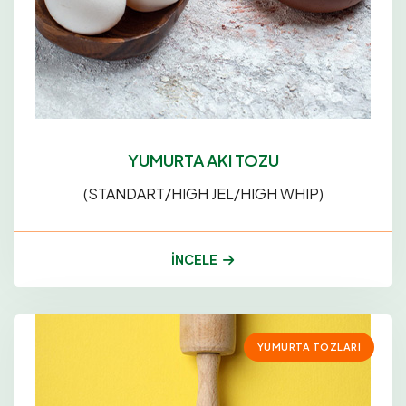
YUMURTA AKI TOZU
(STANDART/HIGH JEL/HIGH WHIP)
İNCELE
YUMURTA TOZLARI