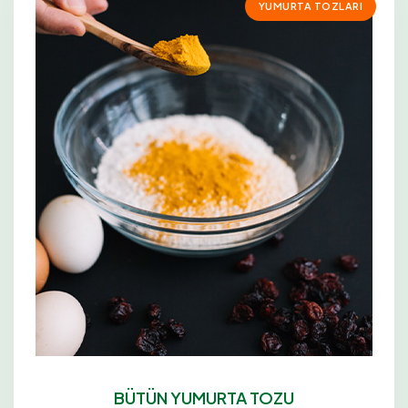
YUMURTA TOZLARI
BÜTÜN YUMURTA TOZU