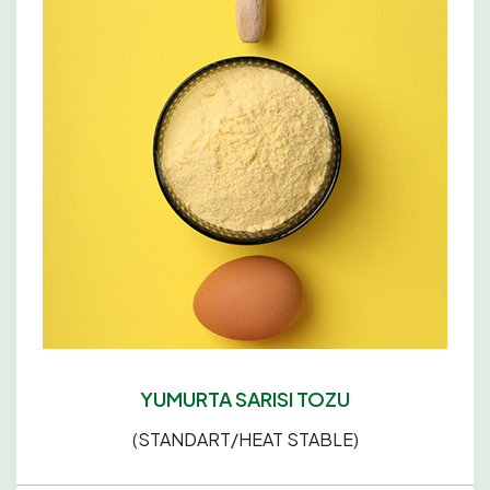
YUMURTA SARISI TOZU
(STANDART/HEAT STABLE)